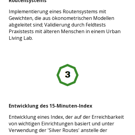
Routensystems
Implementierung eines Routensystems mit
Gewichten, die aus ökonometrischen Modellen
abgeleitet sind; Validierung durch Feldtests
Praxistests mit älteren Menschen in einem Urban
Living Lab.
Entwicklung des 15-Minuten-Index
Entwicklung eines Index, der auf der Erreichbarkeit
von wichtigen Einrichtungen basiert und unter
Verwendung der 'Silver Routes' anstelle der