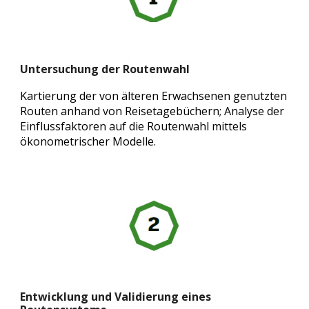
Untersuchung der Routenwahl
Kartierung der von älteren Erwachsenen genutzten
Routen anhand von Reisetagebüchern; Analyse der
Einflussfaktoren auf die Routenwahl mittels
ökonometrischer Modelle.
Entwicklung und Validierung eines