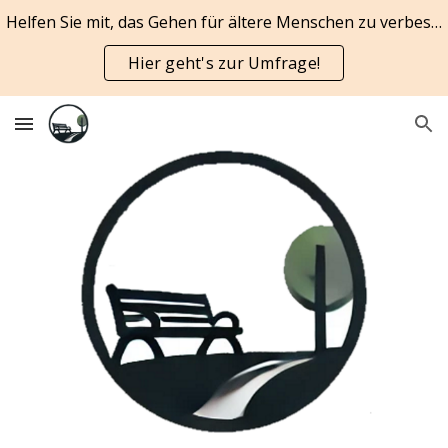
Helfen Sie mit, das Gehen für ältere Menschen zu verbessern
Skip to main content
Skip to navigation
Hier geht's zur Umfrage!