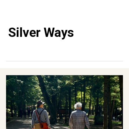
Silver Ways