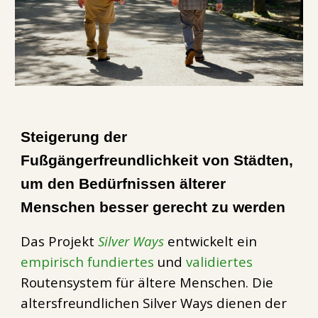
Steigerung der
Fußgängerfreundlichkeit von Städten,
um den Bedürfnissen älterer
Menschen besser gerecht zu werden
Das Projekt
Silver Ways
entwickelt ein
empirisch fundiertes
und
validiertes
Routensystem für ältere Menschen. Die
altersfreundlichen Silver Ways dienen der