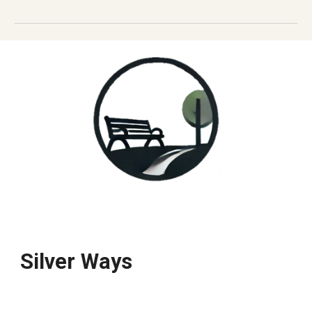
Silver Ways