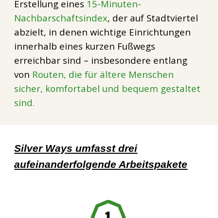
Erstellung eines
15-Minuten-
Nachbarschaftsindex
, der auf Stadtviertel
abzielt, in denen wichtige Einrichtungen
innerhalb eines kurzen Fußwegs
erreichbar sind – insbesondere entlang
von
Routen, die für ältere Menschen
sicher, komfortabel und bequem gestaltet
sind.
Silver Ways umfasst drei
aufeinanderfolgende Arbeitspakete