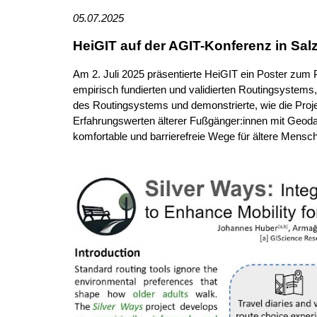
05
.07.2025
HeiGIT auf der AGIT-Konferenz in Sal
Am 2. Juli 2025 präsentierte HeiGIT ein Poster zum P
empirisch fundierten und validierten Routingsystems
des Routingsystems und demonstrierte, wie die Proj
Erfahrungswerten älterer Fußgänger:innen mit Geodat
komfortable und barrierefreie Wege für ältere Mensc