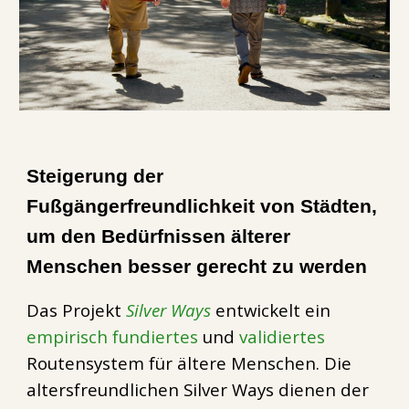
Steigerung der
Fußgängerfreundlichkeit von Städten,
um den Bedürfnissen älterer
Menschen besser gerecht zu werden
Das Projekt
Silver Ways
entwickelt ein
empirisch fundiertes
und
validiertes
Routensystem für ältere Menschen. Die
altersfreundlichen Silver Ways dienen der