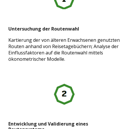
Untersuchung der Routenwahl
Kartierung der von älteren Erwachsenen genutzten
Routen anhand von Reisetagebüchern; Analyse der
Einflussfaktoren auf die Routenwahl mittels
ökonometrischer Modelle.
Entwicklung und Validierung eines