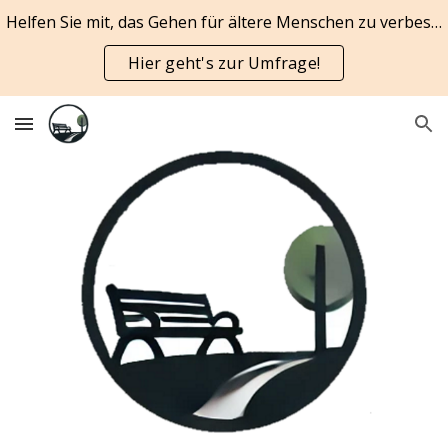
Helfen Sie mit, das Gehen für ältere Menschen zu verbessern
Skip to main content
Skip to navigation
Hier geht's zur Umfrage!