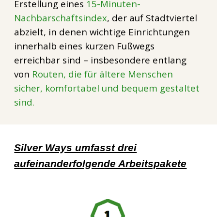
Erstellung eines
15-Minuten-
Nachbarschaftsindex
, der auf Stadtviertel
abzielt, in denen wichtige Einrichtungen
innerhalb eines kurzen Fußwegs
erreichbar sind – insbesondere entlang
von
Routen, die für ältere Menschen
sicher, komfortabel und bequem gestaltet
sind.
Silver Ways umfasst drei
aufeinanderfolgende Arbeitspakete