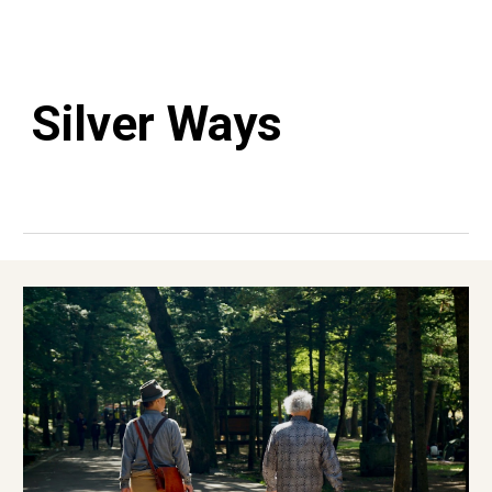
Silver Ways