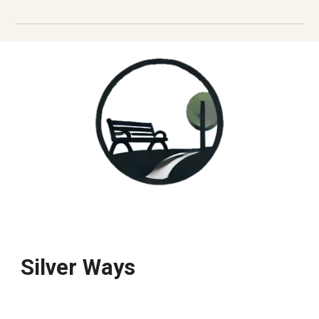
Silver Ways