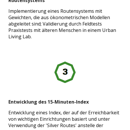
Routensystems
Implementierung eines Routensystems mit
Gewichten, die aus ökonometrischen Modellen
abgeleitet sind; Validierung durch Feldtests
Praxistests mit älteren Menschen in einem Urban
Living Lab.
Entwicklung des 15-Minuten-Index
Entwicklung eines Index, der auf der Erreichbarkeit
von wichtigen Einrichtungen basiert und unter
Verwendung der 'Silver Routes' anstelle der