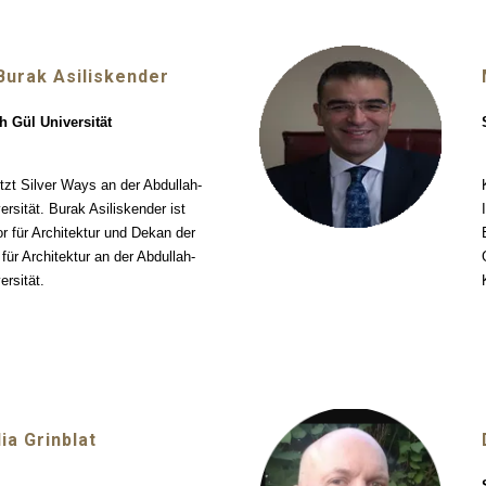
Burak Asiliskender
h Gül Universität
tzt Silver Ways an der Abdullah-
ersität. Burak Asiliskender ist
r für Architektur und Dekan der
 für Architektur an der Abdullah-
ersität.
ia Grinblat