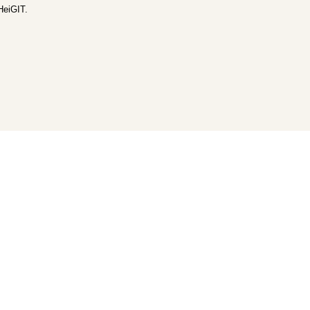
HeiGIT.